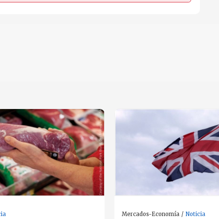
cia
Mercados-Economía
Noticia