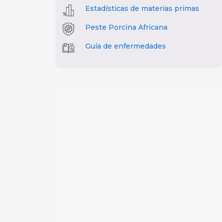
Estadísticas de materias primas
Peste Porcina Africana
Guía de enfermedades