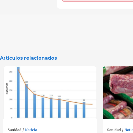
Artículos relacionados
Sanidad
Noticia
Sanidad
Noti