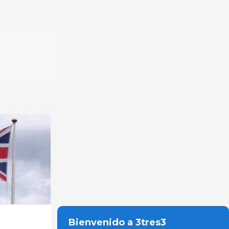
Bienvenido a 3tres3