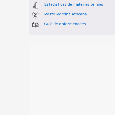
Estadísticas de materias primas
Peste Porcina Africana
Guía de enfermedades