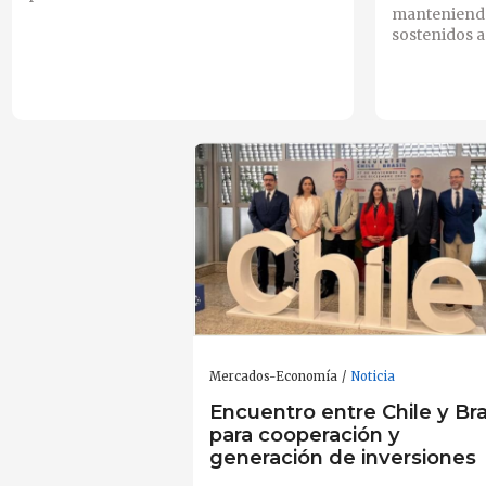
manteniendo
sostenidos a 
Mercados-Economía
Noticia
Encuentro entre Chile y Bra
para cooperación y
generación de inversiones