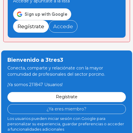
Accede y apúntate a la lista
Regístrate
Accede
Bienvenido a 3tres3
Conecta, comparte y relaciónate con la mayor
comunidad de profesionales del sector porcino.
¡Ya somos 211847 Usuarios!
Regístrate
¿Ya eres miembro?
Los usuarios pueden iniciar sesión con Google para
personalizar su experiencia, guardar preferencias o acceder
a funcionalidades adicionales