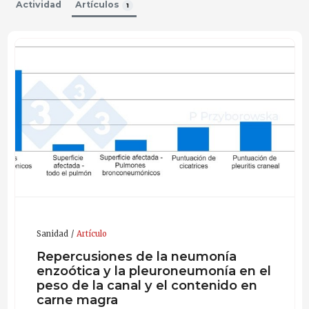
Actividad
Artículos
1
Sanidad
Artículo
Repercusiones de la neumonía
enzoótica y la pleuroneumonía en el
peso de la canal y el contenido en
carne magra