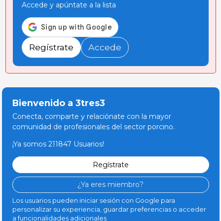
Accede y apúntate a la lista
Regístrate
Accede
Bienvenido a 3tres3
Conecta, comparte y relaciónate con la mayor
comunidad de profesionales del sector porcino.
¡Ya somos 211847 Usuarios!
Regístrate
¿Ya eres miembro?
Los usuarios pueden iniciar sesión con Google para
personalizar su experiencia, guardar preferencias o acceder
a funcionalidades adicionales