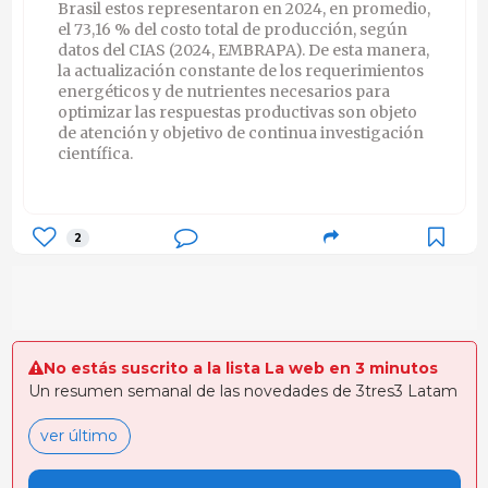
Brasil estos representaron en 2024, en promedio,
el 73,16 % del costo total de producción, según
datos del CIAS (2024, EMBRAPA). De esta manera,
la actualización constante de los requerimientos
energéticos y de nutrientes necesarios para
optimizar las respuestas productivas son objeto
de atención y objetivo de continua investigación
científica.
2
No estás suscrito a la lista La web en 3 minutos
Un resumen semanal de las novedades de 3tres3 Latam
ver último