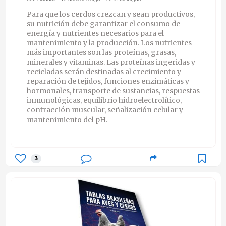
Para que los cerdos crezcan y sean productivos,
su nutrición debe garantizar el consumo de
energía y nutrientes necesarios para el
mantenimiento y la producción. Los nutrientes
más importantes son las proteínas, grasas,
minerales y vitaminas. Las proteínas ingeridas y
recicladas serán destinadas al crecimiento y
reparación de tejidos, funciones enzimáticas y
hormonales, transporte de sustancias, respuestas
inmunológicas, equilibrio hidroelectrolítico,
contracción muscular, señalización celular y
mantenimiento del pH.
3