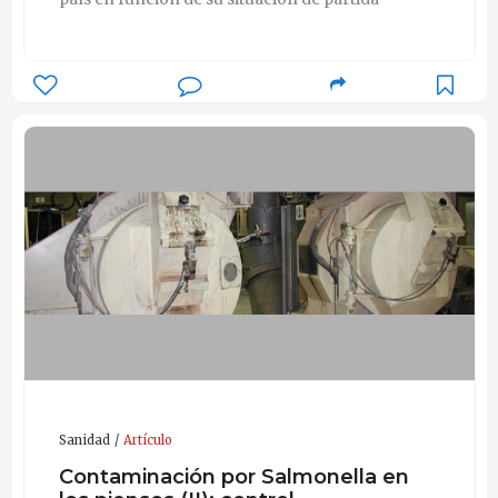
Sanidad
Artículo
Contaminación por Salmonella en