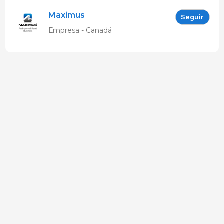
Maximus
Seguir
Empresa - Canadá