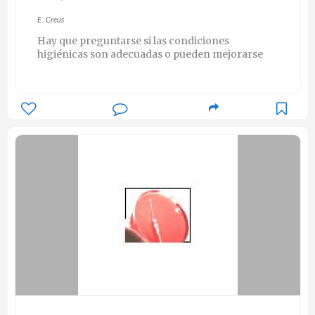
E. Creus
Hay que preguntarse si las condiciones
higiénicas son adecuadas o pueden mejorarse