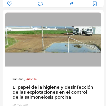
Sanidad
Artículo
El papel de la higiene y desinfección
de las explotaciones en el control
de la salmonelosis porcina
20-may-2011