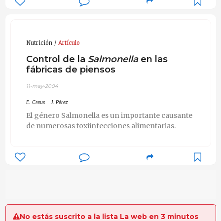
Nutrición
Artículo
Control de la
Salmonella
en las
fábricas de piensos
11-may-2004
E. Creus
J. Pérez
El género Salmonella es un importante causante
de numerosas toxiinfecciones alimentarias.
No estás suscrito a la lista La web en 3 minutos