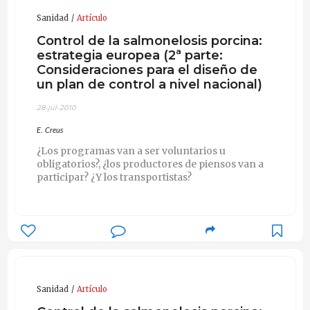
Sanidad
Artículo
Control de la salmonelosis porcina:
estrategia europea (2ª parte:
Consideraciones para el diseño de
un plan de control a nivel nacional)
28-jul-2010
E. Creus
¿Los programas van a ser voluntarios u
obligatorios?, ¿los productores de piensos van a
participar? ¿Y los transportistas?
Sanidad
Artículo