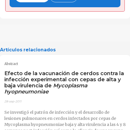
Artículos relacionados
Abstract
Efecto de la vacunación de cerdos contra la
infección experimental con cepas de alta y
baja virulencia de
Mycoplasma
hyopneumoniae
28-sep-2011
Se investigó el patrón de infección y el desarrollo de
lesiones pulmonares en cerdos infectados por cepas de
Mycoplasma hyopneumoniae baja y alta virulencia a las 4 y 8