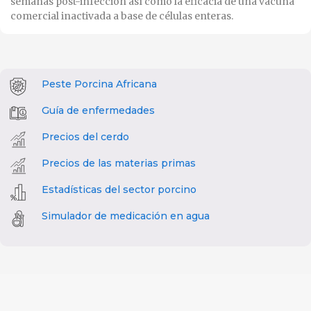
semanas post-infección así como la eficacia de una vacuna
comercial inactivada a base de células enteras.
Peste Porcina Africana
Guía de enfermedades
Precios del cerdo
Precios de las materias primas
Estadísticas del sector porcino
Simulador de medicación en agua