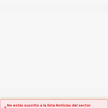
No estás suscrito a la lista Noticias del sector