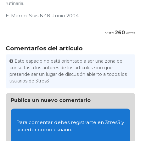
rutinaria.
E. Marco. Suis Nº 8. Junio 2004.
260
Visto
veces
Comentarios del artículo
Este espacio no está orientado a ser una zona de
consultas a los autores de los artículos sino que
pretende ser un lugar de discusión abierto a todos los
usuarios de 3tres3
Publica un nuevo comentario
Para comentar debes registrarte en 3tres3 y
acceder como usuario.