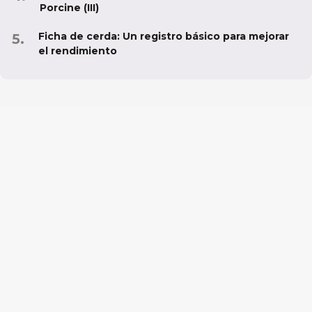
Porcine (III)
Ficha de cerda: Un registro básico para mejorar
el rendimiento