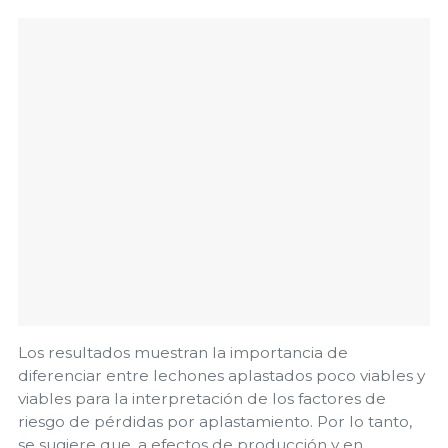
Los resultados muestran la importancia de
diferenciar entre lechones aplastados poco viables y
viables para la interpretación de los factores de
riesgo de pérdidas por aplastamiento. Por lo tanto,
se sugiere que, a efectos de producción y en