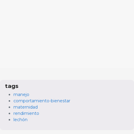
tags
manejo
comportamiento-bienestar
maternidad
rendimiento
lechón