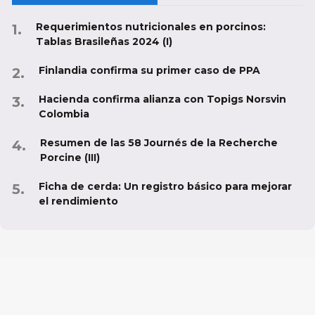
Requerimientos nutricionales en porcinos:
Tablas Brasileñas 2024 (I)
Finlandia confirma su primer caso de PPA
Hacienda confirma alianza con Topigs Norsvin
Colombia
Resumen de las 58 Journés de la Recherche
Porcine (III)
Ficha de cerda: Un registro básico para mejorar
el rendimiento