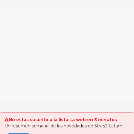
No estás suscrito a la lista La web en 3 minutos
Un resumen semanal de las novedades de 3tres3 Latam