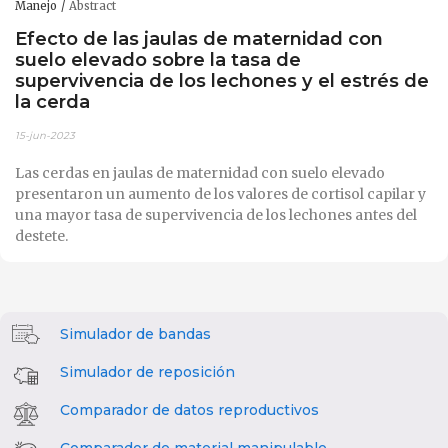
Manejo
Abstract
Efecto de las jaulas de maternidad con
suelo elevado sobre la tasa de
supervivencia de los lechones y el estrés de
la cerda
15-jun-2023
Las cerdas en jaulas de maternidad con suelo elevado
presentaron un aumento de los valores de cortisol capilar y
una mayor tasa de supervivencia de los lechones antes del
destete.
Simulador de bandas
Simulador de reposición
Comparador de datos reproductivos
Comparador de material manipulable