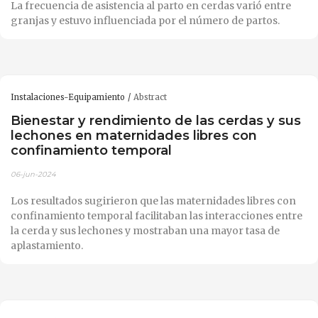
La frecuencia de asistencia al parto en cerdas varió entre
granjas y estuvo influenciada por el número de partos.
Instalaciones-Equipamiento
Abstract
Bienestar y rendimiento de las cerdas y sus
lechones en maternidades libres con
confinamiento temporal
06-jun-2024
Los resultados sugirieron que las maternidades libres con
confinamiento temporal facilitaban las interacciones entre
la cerda y sus lechones y mostraban una mayor tasa de
aplastamiento.