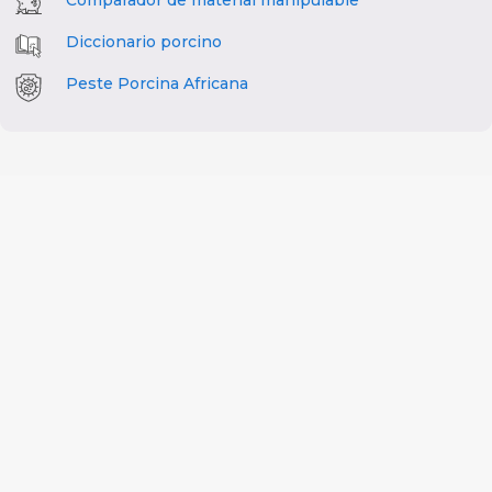
Diccionario porcino
Peste Porcina Africana