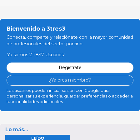
Bienvenido a 3tres3
Conecta, comparte y relaciónate con la mayor comunidad
de profesionales del sector porcino.
¡Ya somos 211847 Usuarios!
Regístrate
¿Ya eres miembro?
Los usuarios pueden iniciar sesión con Google para
personalizar su experiencia, guardar preferencias o acceder a
funcionalidades adicionales
Lo más...
LEÍDO