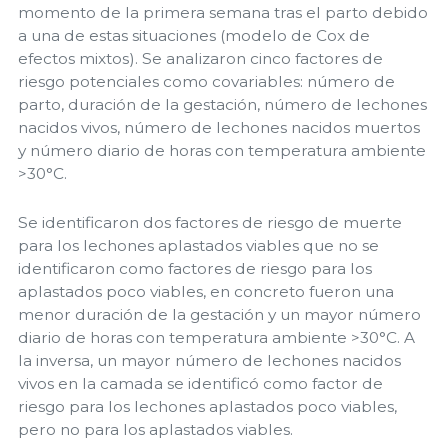
momento de la primera semana tras el parto debido
a una de estas situaciones (modelo de Cox de
efectos mixtos). Se analizaron cinco factores de
riesgo potenciales como covariables: número de
parto, duración de la gestación, número de lechones
nacidos vivos, número de lechones nacidos muertos
y número diario de horas con temperatura ambiente
>30°C.
Se identificaron dos factores de riesgo de muerte
para los lechones aplastados viables que no se
identificaron como factores de riesgo para los
aplastados poco viables, en concreto fueron una
menor duración de la gestación y un mayor número
diario de horas con temperatura ambiente >30°C. A
la inversa, un mayor número de lechones nacidos
vivos en la camada se identificó como factor de
riesgo para los lechones aplastados poco viables,
pero no para los aplastados viables.