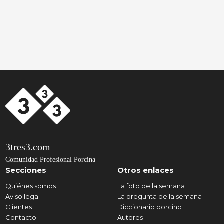
3tres3.com
Comunidad Profesional Porcina
Secciones
Otros enlaces
Quiénes somos
La foto de la semana
Aviso legal
La pregunta de la semana
Clientes
Diccionario porcino
Contacto
Autores