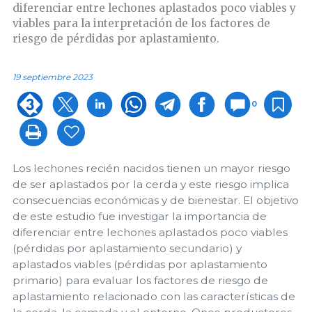
diferenciar entre lechones aplastados poco viables y
viables para la interpretación de los factores de
riesgo de pérdidas por aplastamiento.
19 septiembre 2023
0
Los lechones recién nacidos tienen un mayor riesgo
de ser aplastados por la cerda y este riesgo implica
consecuencias económicas y de bienestar. El objetivo
de este estudio fue investigar la importancia de
diferenciar entre lechones aplastados poco viables
(pérdidas por aplastamiento secundario) y
aplastados viables (pérdidas por aplastamiento
primario) para evaluar los factores de riesgo de
aplastamiento relacionado con las características de