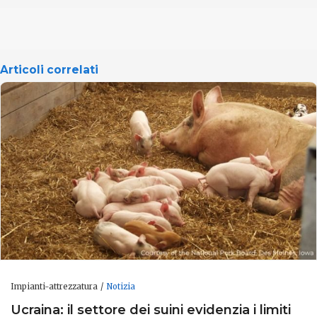
Articoli correlati
Impianti-attrezzatura
Notizia
Ucraina: il settore dei suini evidenzia i limiti