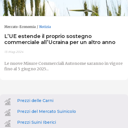
Mercato-Economia
Notizia
L’UE estende il proprio sostegno
commerciale all’Ucraina per un altro anno
13-Mag-2024
Le nuove Misure Commerciali Autonome saranno in vigore
fino al 5 giugno 2025...
Prezzi delle Carni
Prezzi del Mercato Suinicolo
Prezzi Suini Iberici