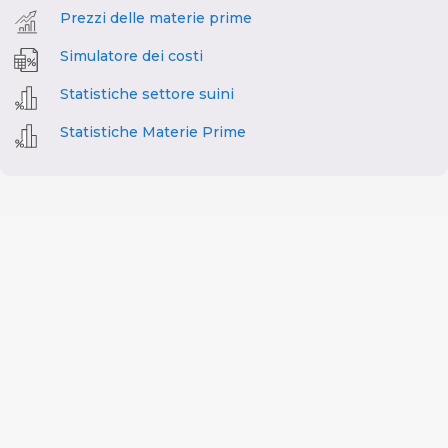
Prezzi delle materie prime
Simulatore dei costi
Statistiche settore suini
Statistiche Materie Prime