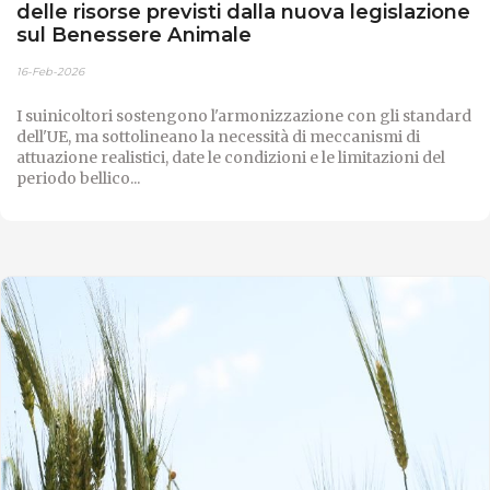
delle risorse previsti dalla nuova legislazione
sul Benessere Animale
16-Feb-2026
I suinicoltori sostengono l'armonizzazione con gli standard
dell'UE, ma sottolineano la necessità di meccanismi di
attuazione realistici, date le condizioni e le limitazioni del
periodo bellico...