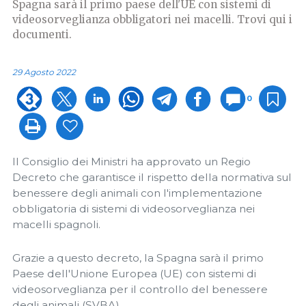
Spagna sarà il primo paese dell'UE con sistemi di
videosorveglianza obbligatori nei macelli. Trovi qui i
documenti.
29 Agosto 2022
0
Il Consiglio dei Ministri ha approvato un Regio
Decreto che garantisce il rispetto della normativa sul
benessere degli animali con l'implementazione
obbligatoria di sistemi di videosorveglianza nei
macelli spagnoli.
Grazie a questo decreto, la Spagna sarà il primo
Paese dell'Unione Europea (UE) con sistemi di
videosorveglianza per il controllo del benessere
degli animali (SVBA).