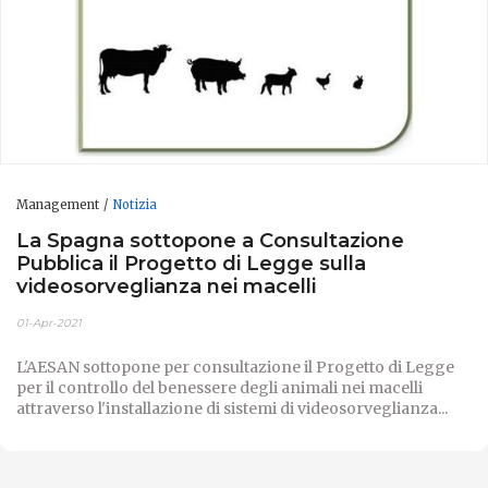
Management
Notizia
La Spagna sottopone a Consultazione
Pubblica il Progetto di Legge sulla
videosorveglianza nei macelli
01-Apr-2021
L'AESAN sottopone per consultazione il Progetto di Legge
per il controllo del benessere degli animali nei macelli
attraverso l'installazione di sistemi di videosorveglianza...