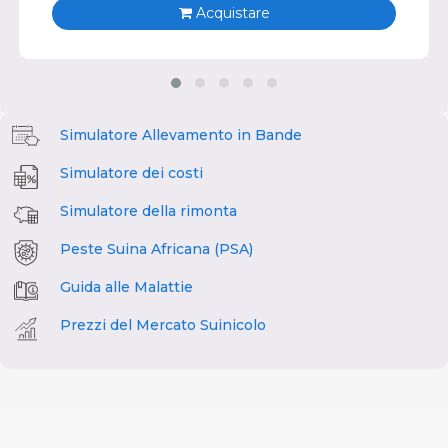
Acquistare
Simulatore Allevamento in Bande
Simulatore dei costi
Simulatore della rimonta
Peste Suina Africana (PSA)
Guida alle Malattie
Prezzi del Mercato Suinicolo