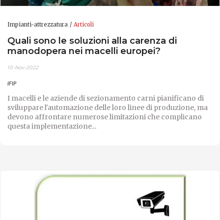
Impianti-attrezzatura
Articoli
Quali sono le soluzioni alla carenza di
manodopera nei macelli europei?
10-Nov-2022
IFIP
I macelli e le aziende di sezionamento carni pianificano di
sviluppare l'automazione delle loro linee di produzione, ma
devono affrontare numerose limitazioni che complicano
questa implementazione...