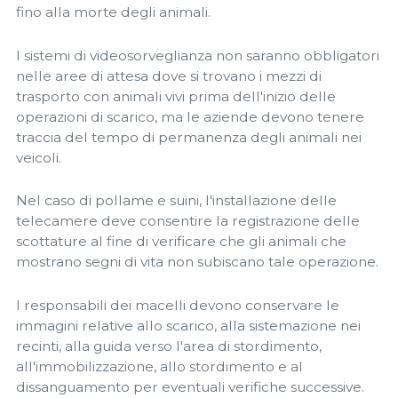
fino alla morte degli animali.
I sistemi di videosorveglianza non saranno obbligatori
nelle aree di attesa dove si trovano i mezzi di
trasporto con animali vivi prima dell'inizio delle
operazioni di scarico, ma le aziende devono tenere
traccia del tempo di permanenza degli animali nei
veicoli.
Nel caso di pollame e suini, l'installazione delle
telecamere deve consentire la registrazione delle
scottature al fine di verificare che gli animali che
mostrano segni di vita non subiscano tale operazione.
I responsabili dei macelli devono conservare le
immagini relative allo scarico, alla sistemazione nei
recinti, alla guida verso l'area di stordimento,
all'immobilizzazione, allo stordimento e al
dissanguamento per eventuali verifiche successive.