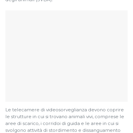
Le telecamere di videosorveglianza devono coprire
le strutture in cui si trovano animali vivi, comprese le
aree di scarico, i corridoi di guida e le aree in cui si
svolgono attività di stordimento e dissanguamento