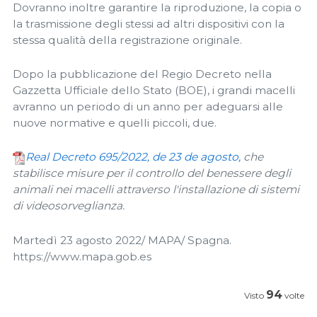
Dovranno inoltre garantire la riproduzione, la copia o
la trasmissione degli stessi ad altri dispositivi con la
stessa qualità della registrazione originale.
Dopo la pubblicazione del Regio Decreto nella
Gazzetta Ufficiale dello Stato (BOE), i grandi macelli
avranno un periodo di un anno per adeguarsi alle
nuove normative e quelli piccoli, due.
Real Decreto 695/2022, de 23 de agosto,
che
stabilisce misure per il controllo del benessere degli
animali nei macelli attraverso l'installazione di sistemi
di videosorveglianza.
Martedì 23 agosto 2022/ MAPA/ Spagna.
https://www.mapa.gob.es
94
Visto
volte