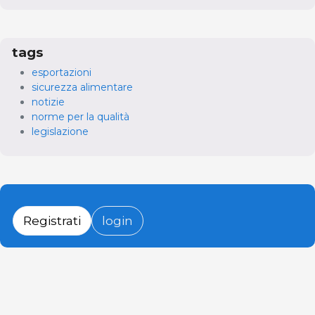
tags
esportazioni
sicurezza alimentare
notizie
norme per la qualità
legislazione
Registrati
login