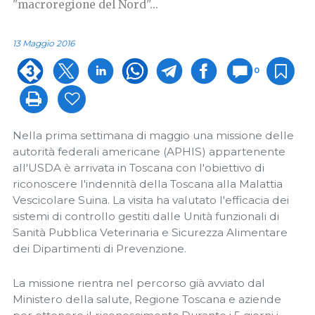
"macroregione del Nord"...
13 Maggio 2016
0
Nella prima settimana di maggio una missione delle
autorità federali americane (APHIS) appartenente
all'USDA è arrivata in Toscana con l'obiettivo di
riconoscere l'indennità della Toscana alla Malattia
Vescicolare Suina. La visita ha valutato l'efficacia dei
sistemi di controllo gestiti dalle Unità funzionali di
Sanità Pubblica Veterinaria e Sicurezza Alimentare
dei Dipartimenti di Prevenzione.
La missione rientra nel percorso già avviato dal
Ministero della salute, Regione Toscana e aziende