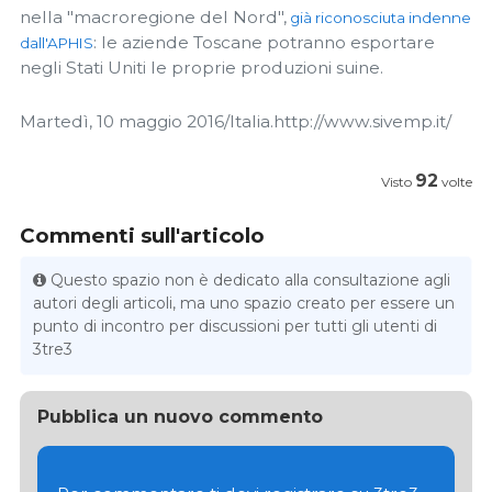
nella "macroregione del Nord",
già riconosciuta indenne
: le aziende Toscane potranno esportare
dall'APHIS
negli Stati Uniti le proprie produzioni suine.
Martedì, 10 maggio 2016/Italia.http://www.sivemp.it/
92
Visto
volte
Commenti sull'articolo
Questo spazio non è dedicato alla consultazione agli
autori degli articoli, ma uno spazio creato per essere un
punto di incontro per discussioni per tutti gli utenti di
3tre3
Pubblica un nuovo commento