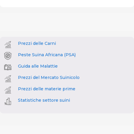
Prezzi delle Carni
Peste Suina Africana (PSA)
Guida alle Malattie
Prezzi del Mercato Suinicolo
Prezzi delle materie prime
Statistiche settore suini