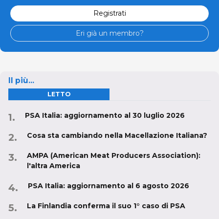
Registrati
Eri già un membro?
Il più...
LETTO
PSA Italia: aggiornamento al 30 luglio 2026
Cosa sta cambiando nella Macellazione Italiana?
AMPA (American Meat Producers Association):
l'altra America
PSA Italia: aggiornamento al 6 agosto 2026
La Finlandia conferma il suo 1° caso di PSA