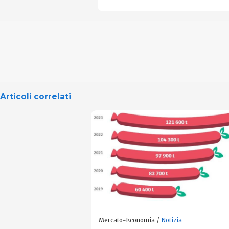
Articoli correlati
Mercato-Economia
Notizia