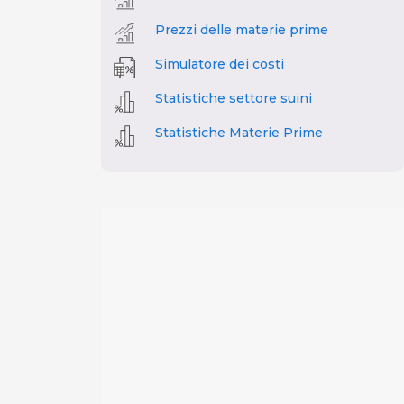
Prezzi delle materie prime
Simulatore dei costi
Statistiche settore suini
Statistiche Materie Prime