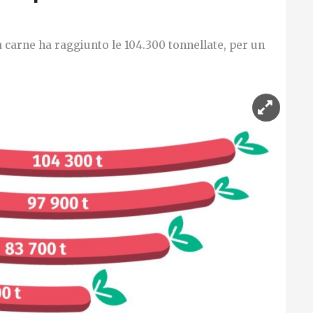
a carne ha raggiunto le 104.300 tonnellate, per un
.