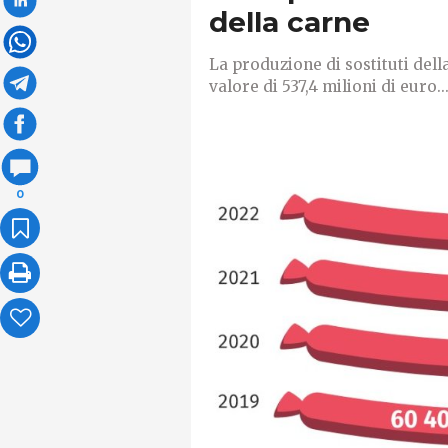
della carne
La produzione di sostituti dell
valore di 537,4 milioni di euro..
0