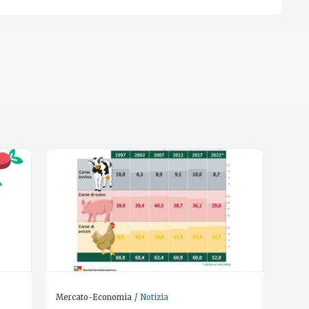
Mercato-Economia
Notizia