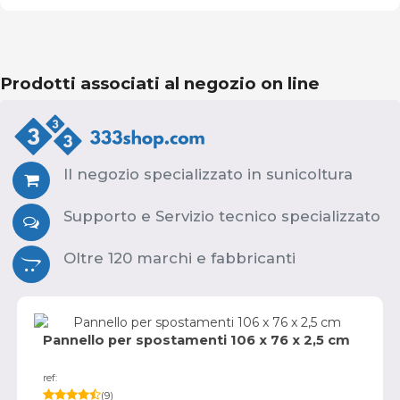
Prodotti associati al negozio on line
Il negozio specializzato in sunicoltura
Supporto e Servizio tecnico specializzato
Oltre 120 marchi e fabbricanti
Pannello per spostamenti 106 x 76 x 2,5 cm
ref:
(
9
)