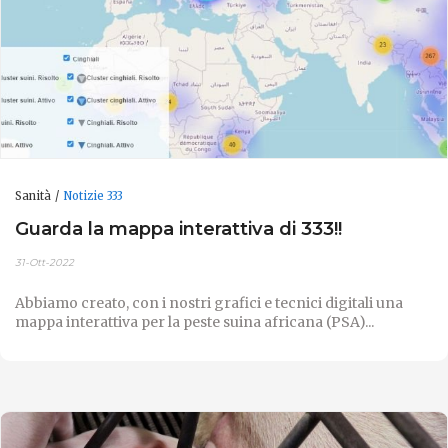
Sanità
Notizie 333
Guarda la mappa interattiva di 333!!
31-Ott-2022
Abbiamo creato, con i nostri grafici e tecnici digitali una
mappa interattiva per la peste suina africana (PSA)...