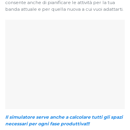
consente anche di pianificare le attività per la tua
banda attuale e per quella nuova a cui vuoi adattarti.
Il simulatore serve anche a calcolare tutti gli spazi
necessari per ogni fase produttiva!!!