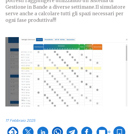
potresti raggiungere utilizzando un Sistema di
Gestione in Bande a diverse settimane.Il simulatore
serve anche a calcolare tutti gli spazi necessari per
ogni fase produttiva!!!
17 Febbraio 2025
0