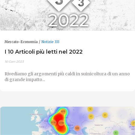
Mercato-Economia
Notizie 333
I 10 Articoli più letti nel 2022
16-Gen-2023
Rivediamo gli argomenti più caldi in suinicoltura di un anno
di grande impatto...