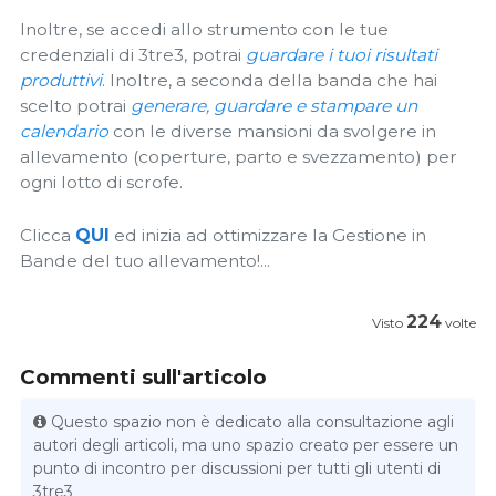
Inoltre, se accedi allo strumento con le tue
credenziali di 3tre3, potrai
guardare i tuoi risultati
produttivi
. Inoltre, a seconda della banda che hai
scelto potrai
generare, guardare e stampare un
calendario
con le diverse mansioni da svolgere in
allevamento (coperture, parto e svezzamento) per
ogni lotto di scrofe.
Clicca
QUI
ed inizia ad ottimizzare la Gestione in
Bande del tuo allevamento!...
224
Visto
volte
Commenti sull'articolo
Questo spazio non è dedicato alla consultazione agli
autori degli articoli, ma uno spazio creato per essere un
punto di incontro per discussioni per tutti gli utenti di
3tre3