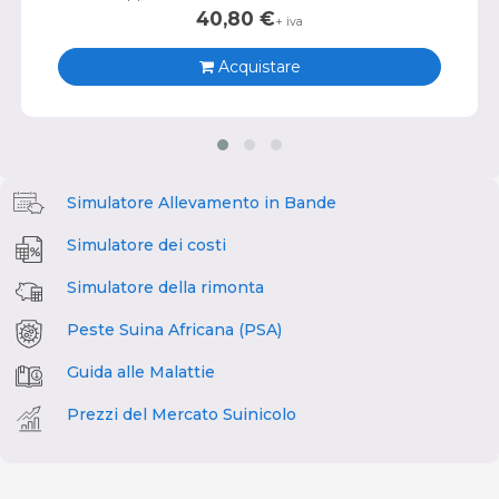
40,80
€
+ iva
Acquistare
Simulatore Allevamento in Bande
Simulatore dei costi
Simulatore della rimonta
Peste Suina Africana (PSA)
Guida alle Malattie
Prezzi del Mercato Suinicolo