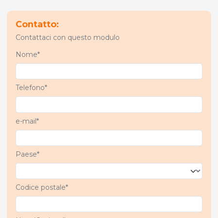
Contatto:
Contattaci con questo modulo
Nome*
Telefono*
e-mail*
Paese*
Codice postale*