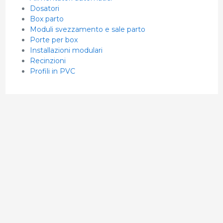
Dosatori
Box parto
Moduli svezzamento e sale parto
Porte per box
Installazioni modulari
Recinzioni
Profili in PVC