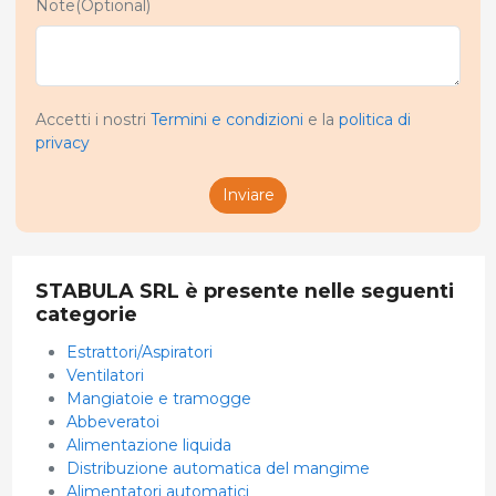
Note(Optional)
Accetti i nostri
Termini e condizioni
e la
politica di
privacy
Inviare
STABULA SRL è presente nelle seguenti
categorie
Estrattori/Aspiratori
Ventilatori
Mangiatoie e tramogge
Abbeveratoi
Alimentazione liquida
Distribuzione automatica del mangime
Alimentatori automatici