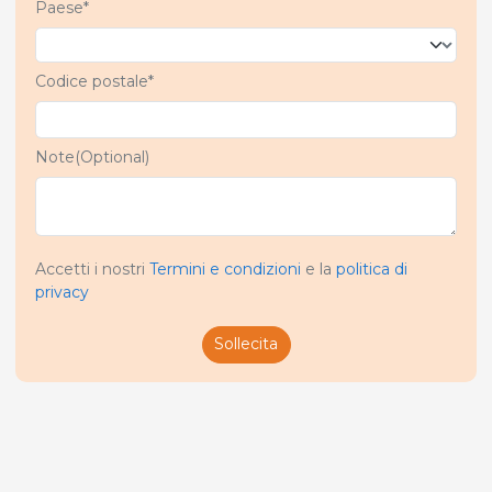
Paese*
Codice postale*
Note(Optional)
Accetti i nostri
Termini e condizioni
e la
politica di
privacy
Sollecita