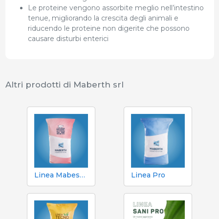
Le proteine vengono assorbite meglio nell’intestino
tenue, migliorando la crescita degli animali e
riducendo le proteine non digerite che possono
causare disturbi enterici
Altri prodotti di Maberth srl
Linea Mabesow
Linea Pro