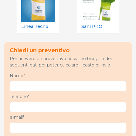
Linea Tecno
Sani PRO
Chiedi un preventivo
Per ricevere un preventivo abbiamo bisogno dei
seguenti dati per poter calcolare il costo di invio
Nome*
Telefono*
e-mail*