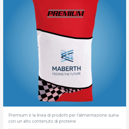
Premium è la linea di prodotti per l’alimentazione suina
con un alto contenuto di proteine