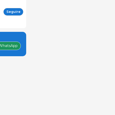
Seguire
WhatsApp