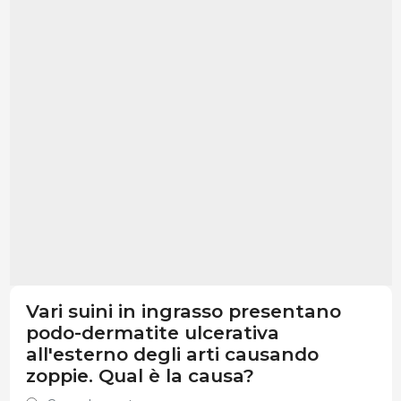
Vari suini in ingrasso presentano
podo-dermatite ulcerativa
all'esterno degli arti causando
zoppie. Qual è la causa?