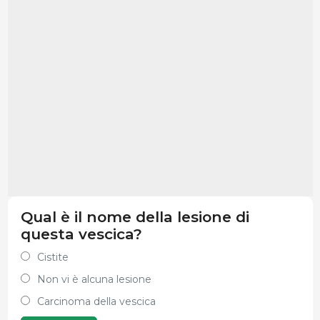
Qual è il nome della lesione di
questa vescica?
Cistite
Non vi è alcuna lesione
Carcinoma della vescica