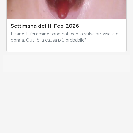
Settimana del 11-Feb-2026
I suinetti femmine sono nati con la vulva arrossata e
gonfia. Qual è la causa più probabile?