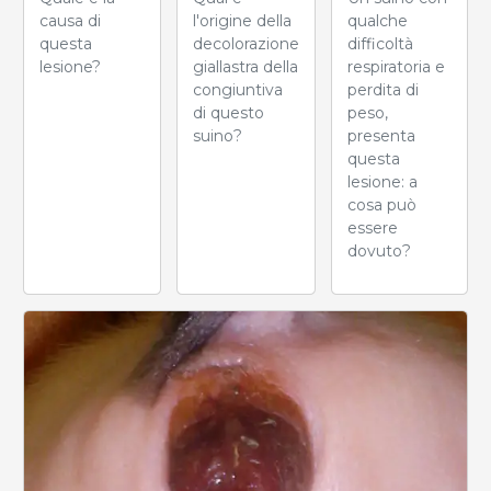
causa di
qualche
l'origine della
questa
difficoltà
decolorazione
lesione?
respiratoria e
giallastra della
perdita di
congiuntiva
peso,
di questo
presenta
suino?
questa
lesione: a
cosa può
essere
dovuto?