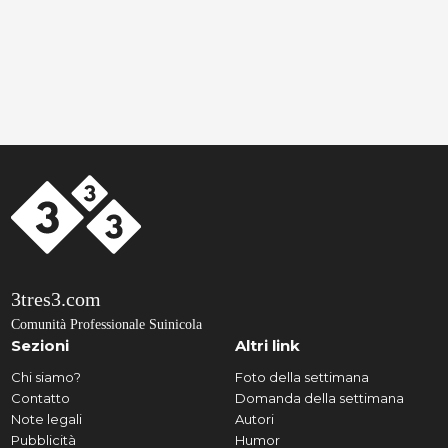
3tres3.com
Comunità Professionale Suinicola
Sezioni
Altri link
Chi siamo?
Foto della settimana
Contatto
Domanda della settimana
Note legali
Autori
Pubblicità
Humor