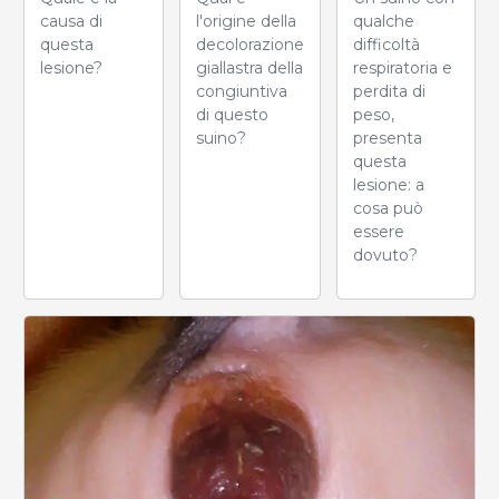
causa di
qualche
l'origine della
questa
difficoltà
decolorazione
lesione?
respiratoria e
giallastra della
perdita di
congiuntiva
peso,
di questo
presenta
suino?
questa
lesione: a
cosa può
essere
dovuto?