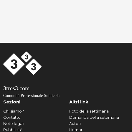
3tres3.com
Comunità Professionale Suinicola
Sezioni
Altri link
Chi siamo?
Foto della settimana
Contatto
Domanda della settimana
Note legali
Autori
Pubblicità
Humor