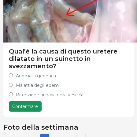
Qual'é la causa di questo uretere
dilatato in un suinetto in
svezzamento?
Anomalia genetica
Malattia degli edemi
Ritenzione urinaria nella vescica
Confermare
Foto della settimana