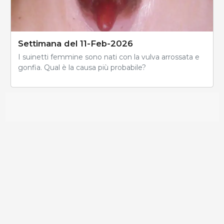
Settimana del 11-Feb-2026
I suinetti femmine sono nati con la vulva arrossata e
gonfia. Qual è la causa più probabile?