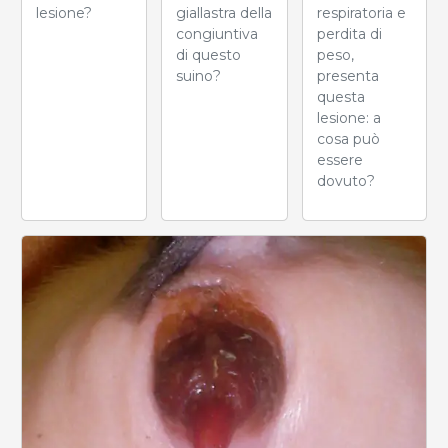
lesione?
respiratoria e
giallastra della
perdita di
congiuntiva
peso,
di questo
presenta
suino?
questa
lesione: a
cosa può
essere
dovuto?