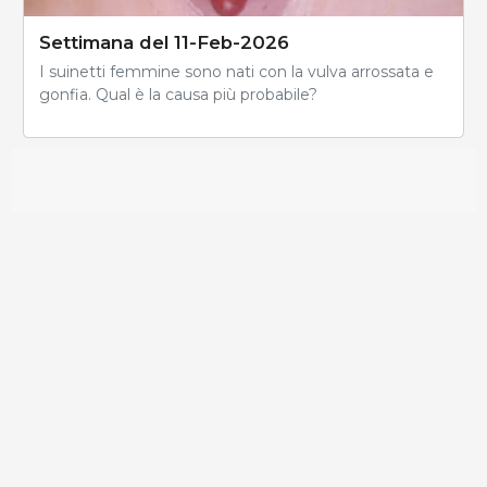
Settimana del 11-Feb-2026
I suinetti femmine sono nati con la vulva arrossata e
gonfia. Qual è la causa più probabile?