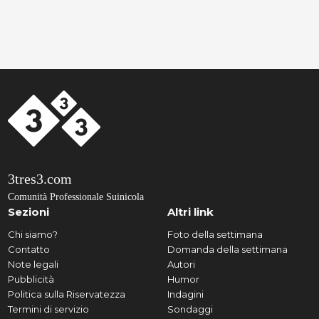
3tres3.com
Comunità Professionale Suinicola
Sezioni
Altri link
Chi siamo?
Foto della settimana
Contatto
Domanda della settimana
Note legali
Autori
Pubblicità
Humor
Politica sulla Riservatezza
Indagini
Termini di servizio
Sondaggi