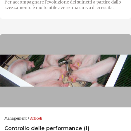
Per accompagnare l'evoluzione dei suinetti a partire dallo
svezzamento è molto utile avere una curva di crescita.
Management
Articoli
Controllo delle performance (I)