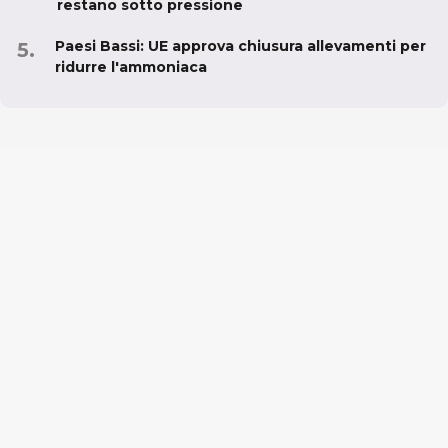
restano sotto pressione
Paesi Bassi: UE approva chiusura allevamenti per
ridurre l'ammoniaca