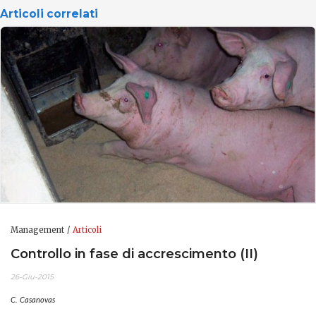
Articoli correlati
Management
Articoli
Controllo in fase di accrescimento (II)
26-Giu-2015
C. Casanovas