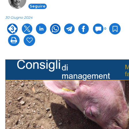
Seguire
30 Giugno 2024
0