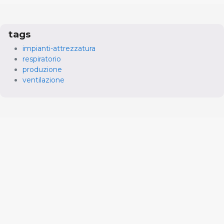
tags
impianti-attrezzatura
respiratorio
produzione
ventilazione