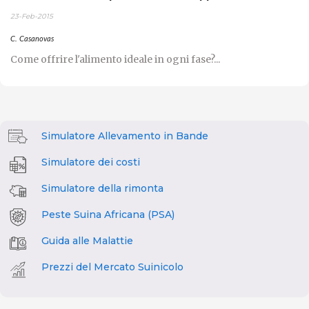
23-Feb-2015
C. Casanovas
Come offrire l'alimento ideale in ogni fase?...
Simulatore Allevamento in Bande
Simulatore dei costi
Simulatore della rimonta
Peste Suina Africana (PSA)
Guida alle Malattie
Prezzi del Mercato Suinicolo