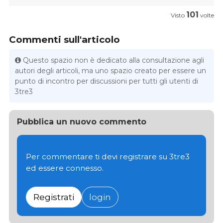
101
Visto
volte
Commenti sull'articolo
Questo spazio non è dedicato alla consultazione agli
autori degli articoli, ma uno spazio creato per essere un
punto di incontro per discussioni per tutti gli utenti di
3tre3
Pubblica un nuovo commento
Per commentare ti devi registrare su 3tre3
ed essere connesso.
Registrati
login