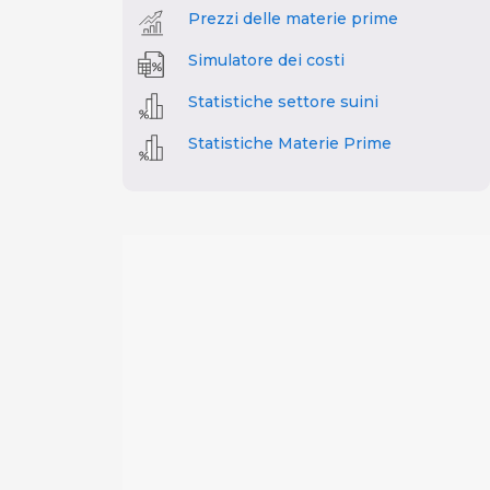
Prezzi delle materie prime
Simulatore dei costi
Statistiche settore suini
Statistiche Materie Prime