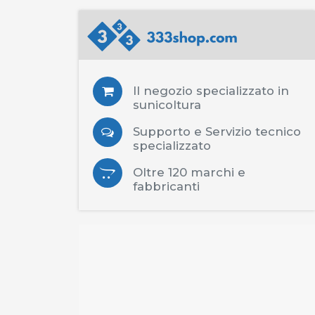
Il negozio specializzato in
sunicoltura
Supporto e Servizio tecnico
specializzato
Oltre 120 marchi e
fabbricanti