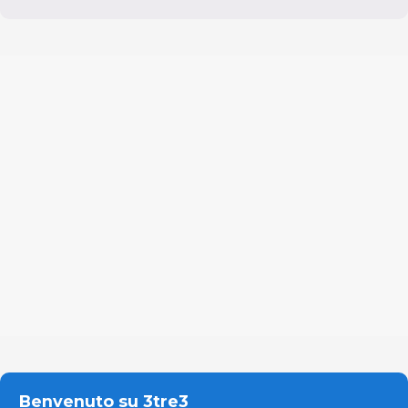
Benvenuto su 3tre3