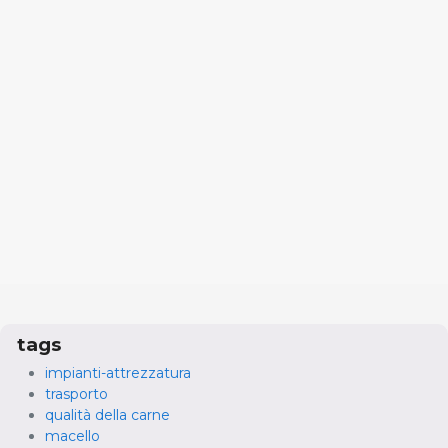
tags
impianti-attrezzatura
trasporto
qualità della carne
macello