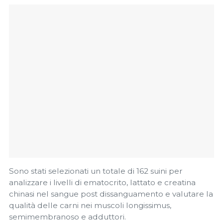
Sono stati selezionati un totale di 162 suini per
analizzare i livelli di ematocrito, lattato e creatina
chinasi nel sangue post dissanguamento e valutare la
qualità delle carni nei muscoli longissimus,
semimembranoso e adduttori.