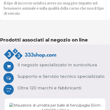
Il tipo di incrocio sembra avere un maggior impatto sul
benessere animale e sulla qualità della carne che non il tipo
di veicolo.
Prodotti associati al negozio on line
Il negozio specializzato in sunicoltura
Supporto e Servizio tecnico specializzato
Oltre 120 marchi e fabbricanti