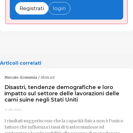
Registrati
login
Articoli correlati
Mercato-Economia
Abstract
Disastri, tendenze demografiche e loro
impatto sul settore delle lavorazioni delle
carni suine negli Stati Uniti
11-Ott-2024
I risultati suggeriscono che la capacità fisica non è l’unico
fattore che influenza i tassi di trasformazione ed