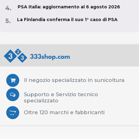
PSA Italia: aggiornamento al 6 agosto 2026
La Finlandia conferma il suo 1° caso di PSA
Il negozio specializzato in sunicoltura
Supporto e Servizio tecnico
specializzato
Oltre 120 marchi e fabbricanti