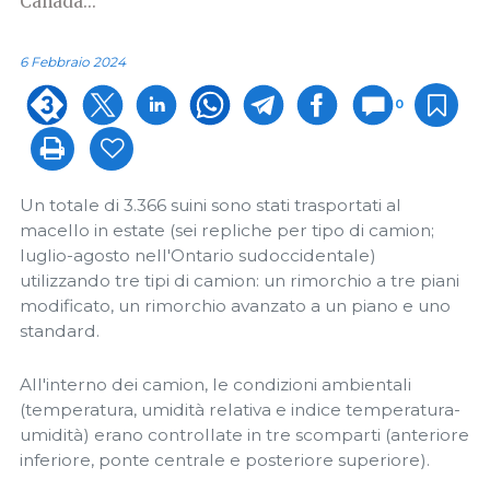
Canada...
6 Febbraio 2024
0
Un totale di 3.366 suini sono stati trasportati al
macello in estate (sei repliche per tipo di camion;
luglio-agosto nell'Ontario sudoccidentale)
utilizzando tre tipi di camion: un rimorchio a tre piani
modificato, un rimorchio avanzato a un piano e uno
standard.
All'interno dei camion, le condizioni ambientali
(temperatura, umidità relativa e indice temperatura-
umidità) erano controllate in tre scomparti (anteriore
inferiore, ponte centrale e posteriore superiore).