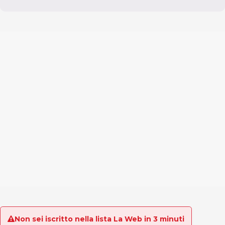
Non sei iscritto nella lista La Web in 3 minuti