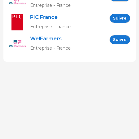
Entreprise - France
PIC France
Suivre
Entreprise - France
WelFarmers
Suivre
Entreprise - France