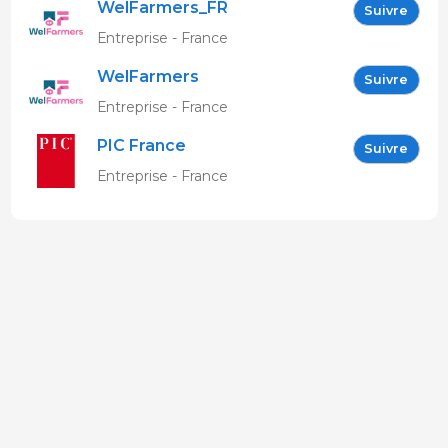
WelFarmers_FR
Suivre
Entreprise - France
WelFarmers
Suivre
Entreprise - France
PIC France
Suivre
Entreprise - France