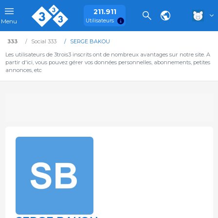
211.911
Utilisateurs
Menu
333
Social 333
SERGE BAKOU
Les utilisateurs de 3trois3 inscrits ont de nombreux avantages sur notre site. A
partir d'ici, vous pouvez gérer vos données personnelles, abonnements, petites
annonces, etc