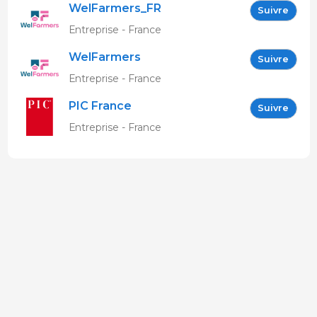
WelFarmers_FR
Suivre
Entreprise - France
WelFarmers
Suivre
Entreprise - France
PIC France
Suivre
Entreprise - France