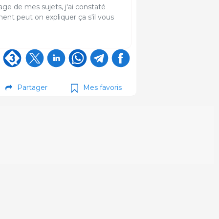
age de mes sujets, j'ai constaté
nt peut on expliquer ça s'il vous
Partager
Mes favoris