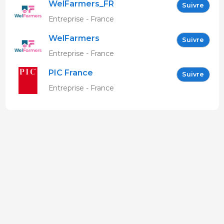
WelFarmers_FR
Suivre
Entreprise - France
WelFarmers
Suivre
Entreprise - France
PIC France
Suivre
Entreprise - France