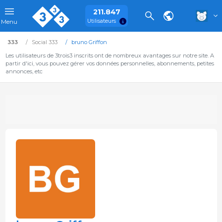
211.847
Utilisateurs
Menu
333
Social 333
bruno Griffon
Les utilisateurs de 3trois3 inscrits ont de nombreux avantages sur notre site. A
partir d'ici, vous pouvez gérer vos données personnelles, abonnements, petites
annonces, etc