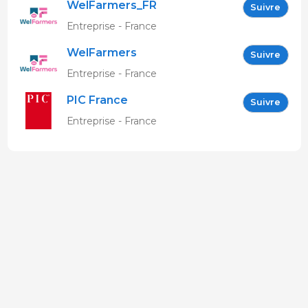
WelFarmers_FR
Suivre
Entreprise - France
WelFarmers
Suivre
Entreprise - France
PIC France
Suivre
Entreprise - France