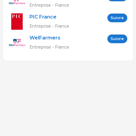
Entreprise - France
PIC France
Suivre
Entreprise - France
WelFarmers
Suivre
Entreprise - France