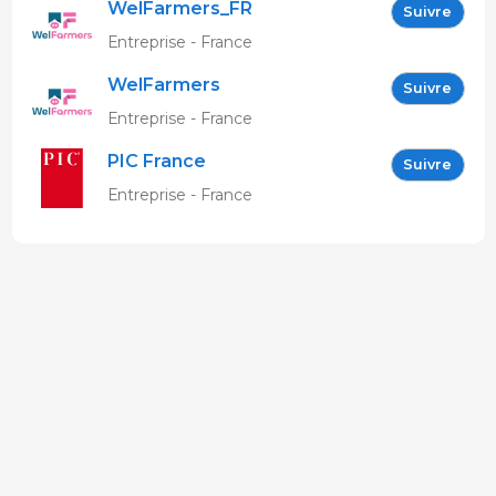
WelFarmers_FR
Suivre
Entreprise - France
WelFarmers
Suivre
Entreprise - France
PIC France
Suivre
Entreprise - France