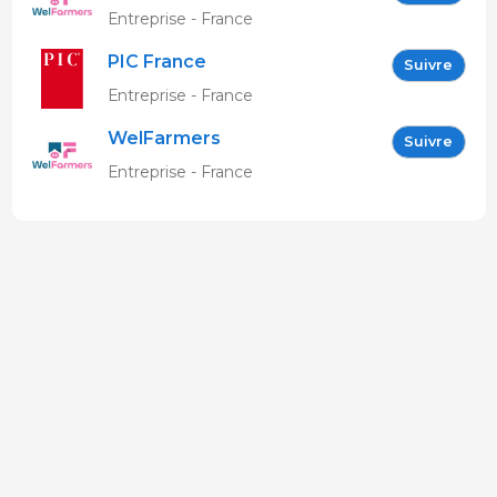
Entreprise - France
PIC France
Suivre
Entreprise - France
WelFarmers
Suivre
Entreprise - France