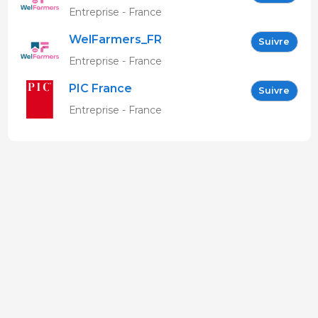
Entreprise - France
WelFarmers_FR
Suivre
Entreprise - France
PIC France
Suivre
Entreprise - France