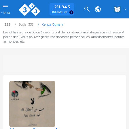
211.943
Utilisateurs
Menu
333
Social 333
Kenza Otmani
Les utilisateurs de 3trois3 inscrits ont de nombreux avantages sur notre site. A
partir d'ici, vous pouvez gérer vos données personnelles, abonnements, petites
annonces, etc