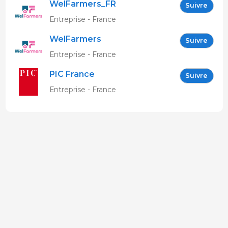
WelFarmers_FR
Suivre
Entreprise - France
WelFarmers
Suivre
Entreprise - France
PIC France
Suivre
Entreprise - France