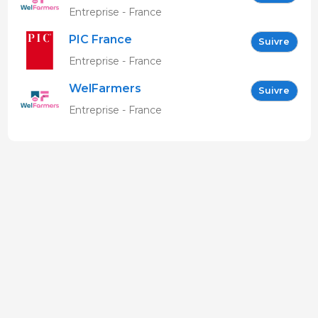
Entreprise - France
PIC France
Suivre
Entreprise - France
WelFarmers
Suivre
Entreprise - France