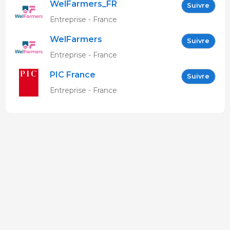
WelFarmers_FR
Suivre
Entreprise - France
WelFarmers
Suivre
Entreprise - France
PIC France
Suivre
Entreprise - France