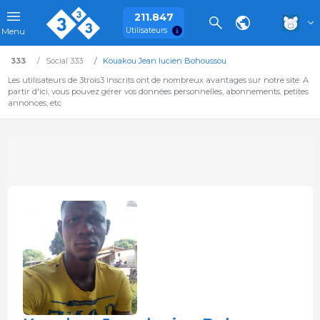
211.847
Utilisateurs
Menu
333
Social 333
Kouakou Jean lucien Bohoussou
Les utilisateurs de 3trois3 inscrits ont de nombreux avantages sur notre site. A
partir d'ici, vous pouvez gérer vos données personnelles, abonnements, petites
annonces, etc