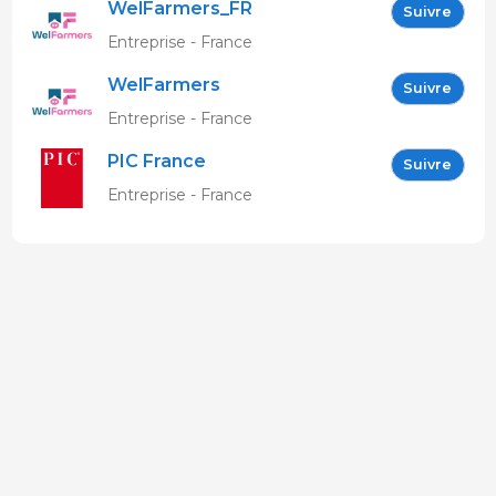
WelFarmers_FR
Suivre
Entreprise - France
WelFarmers
Suivre
Entreprise - France
PIC France
Suivre
Entreprise - France