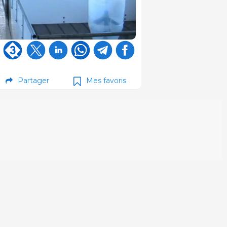
Partager
Mes favoris