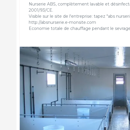
Nurserie ABS, complètement lavable et désinfect
2001/93/CE.
Visible sur le site de l'entreprise: tapez "abs nurse
http://absnurserie.e-monsite.com
Economie totale de chauffage pendant le sevrage