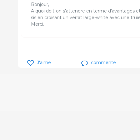
Bonjour,
A quoi doit-on s'attendre en terme d'avantages et/
sis en croisant un verrat large-white avec une truie
Merci.
J'aime
commente