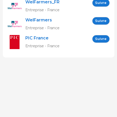
WelFarmers_FR
Suivre
Entreprise - France
WelFarmers
Suivre
Entreprise - France
PIC France
Suivre
Entreprise - France