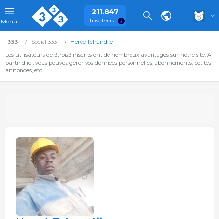
211.847
Utilisateurs
Menu
333
Social 333
Hervé Tchandjie
Les utilisateurs de 3trois3 inscrits ont de nombreux avantages sur notre site. A
partir d'ici, vous pouvez gérer vos données personnelles, abonnements, petites
annonces, etc