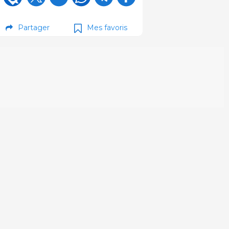
Partager
Mes favoris