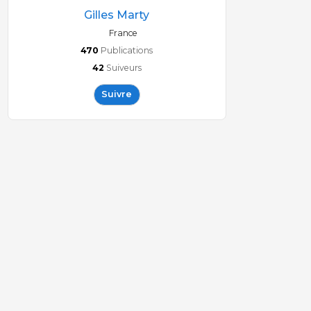
Gilles Marty
France
470
Publications
42
Suiveurs
Suivre