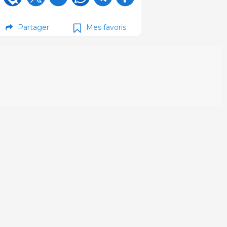
Partager
Mes favoris