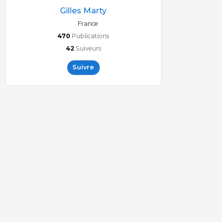
Gilles Marty
France
470
Publications
42
Suiveurs
Suivre