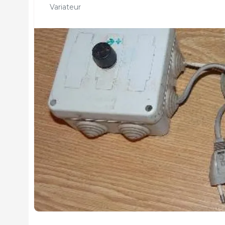
Variateur