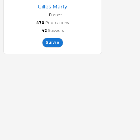
Gilles Marty
France
470
Publications
42
Suiveurs
Suivre