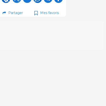
Partager
Mes favoris