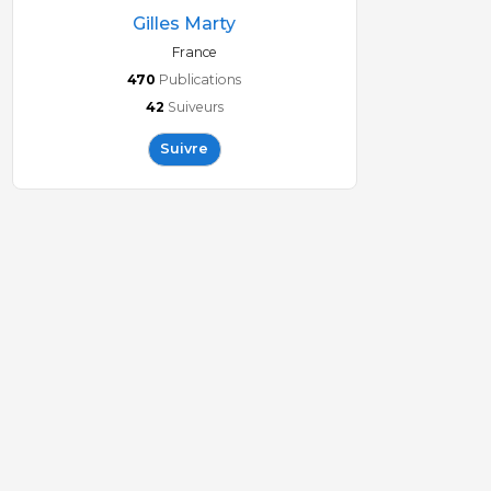
Gilles Marty
France
470
Publications
42
Suiveurs
Suivre