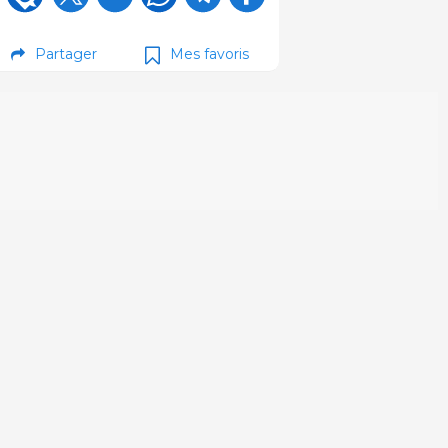
Partager
Mes favoris