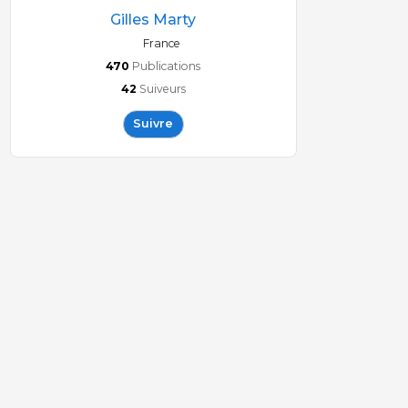
Gilles Marty
France
470
Publications
42
Suiveurs
Suivre