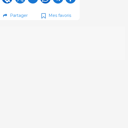
Partager
Mes favoris