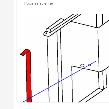
Poignée acienne