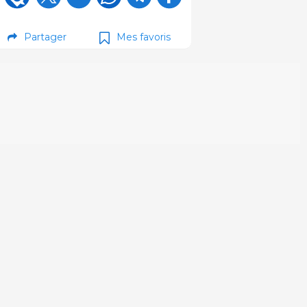
Partager
Mes favoris