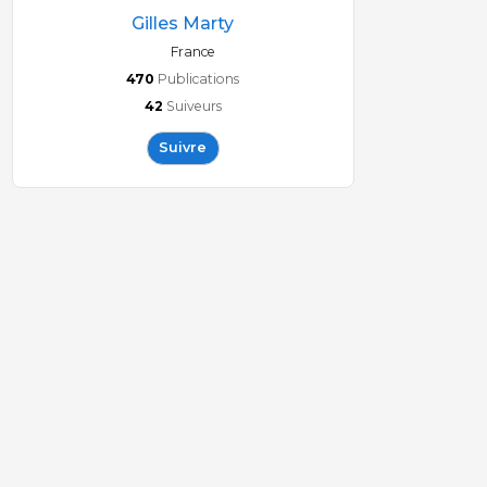
Gilles Marty
France
470
Publications
42
Suiveurs
Suivre