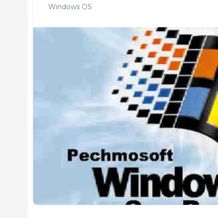
Windows OS