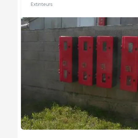
Extinteurs