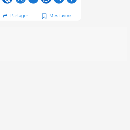
Partager
Mes favoris