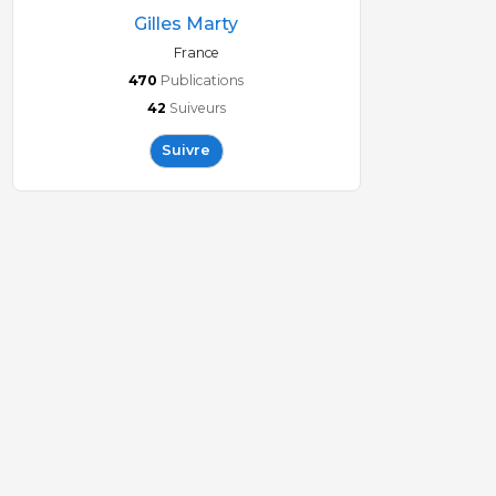
Gilles Marty
France
470
Publications
42
Suiveurs
Suivre