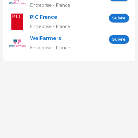
Entreprise - France
PIC France
Suivre
Entreprise - France
WelFarmers
Suivre
Entreprise - France