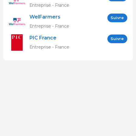
Entreprise - France
WelFarmers
Suivre
Entreprise - France
PIC France
Suivre
Entreprise - France