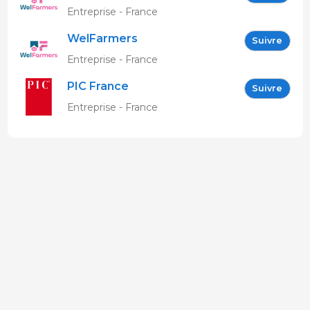
Entreprise - France
WelFarmers
Suivre
Entreprise - France
PIC France
Suivre
Entreprise - France